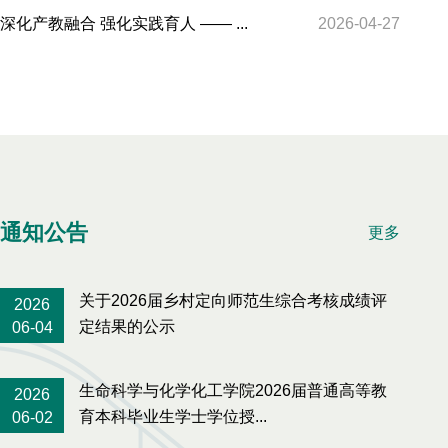
深化产教融合 强化实践育人 —— ...
2026-04-27
通知公告
更多
关于2026届乡村定向师范生综合考核成绩评
2026
定结果的公示
06-04
生命科学与化学化工学院2026届普通高等教
2026
育本科毕业生学士学位授...
06-02