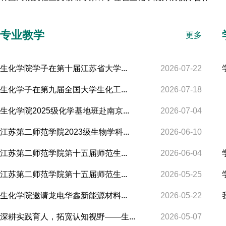
专业教学
更多
生化学院学子在第十届江苏省大学...
2026-07-22
生化学子在第九届全国大学生化工...
2026-07-18
生化学院2025级化学基地班赴南京...
2026-07-04
江苏第二师范学院2023级生物学科...
2026-06-10
江苏第二师范学院第十五届师范生...
2026-06-04
江苏第二师范学院第十五届师范生...
2026-05-25
生化学院邀请龙电华鑫新能源材料...
2026-05-22
深耕实践育人，拓宽认知视野——生...
2026-05-07