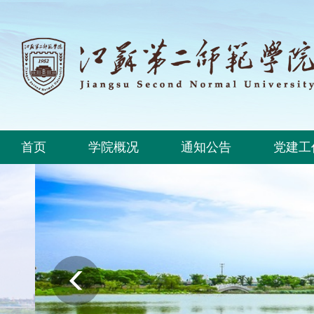
首页
学院概况
通知公告
党建工