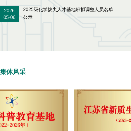
2025级化学拔尖人才基地班拟调整人员名单
2026
公示
05-06
集体风采